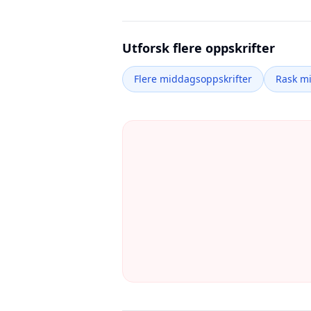
Utforsk flere oppskrifter
Flere middagsoppskrifter
Rask m