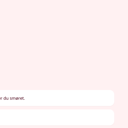
er du smøret.