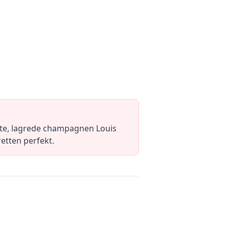
te, lagrede champagnen Louis
retten perfekt.