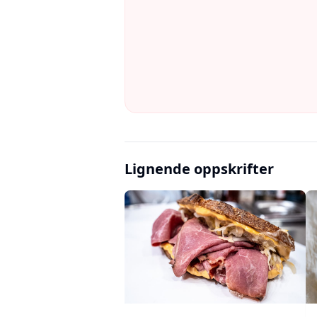
Lignende oppskrifter