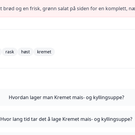
 brød og en frisk, grønn salat på siden for en komplett, n
rask
høst
kremet
Hvordan lager man Kremet mais- og kyllingsuppe?
Hvor lang tid tar det å lage Kremet mais- og kyllingsuppe?