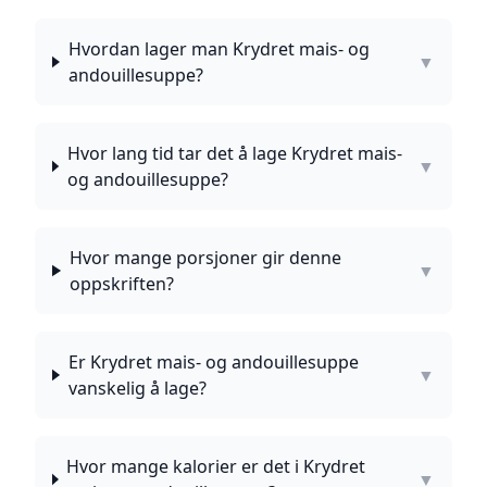
Hvordan lager man Krydret mais- og
▼
andouillesuppe?
Hvor lang tid tar det å lage Krydret mais-
▼
og andouillesuppe?
Hvor mange porsjoner gir denne
▼
oppskriften?
Er Krydret mais- og andouillesuppe
▼
vanskelig å lage?
Hvor mange kalorier er det i Krydret
▼