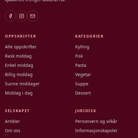
OPPSKRIFTER
KATEGORIER
Alle oppskrifter
Kylling
Rask middag
Fisk
Enkel middag
Pasta
Billig middag
Vegetar
Sunne middager
Suppe
Middag i dag
Dessert
SELSKAPET
JURIDISK
Artikler
Personvern og vilkår
Om oss
Informasjonskapsler