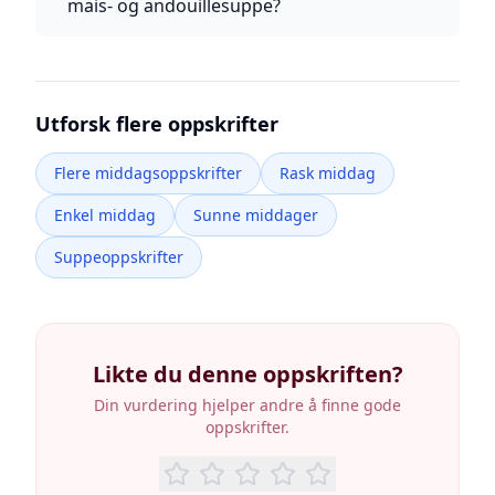
mais- og andouillesuppe?
Utforsk flere oppskrifter
Flere middagsoppskrifter
Rask middag
Enkel middag
Sunne middager
Suppeoppskrifter
Likte du denne oppskriften?
Din vurdering hjelper andre å finne gode
oppskrifter.