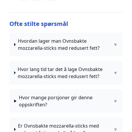
Ofte stilte spørsmål
Hvordan lager man Ovnsbakte
▼
mozzarella-sticks med redusert fett?
Hvor lang tid tar det å lage Ovnsbakte
▼
mozzarella-sticks med redusert fett?
Hvor mange porsjoner gir denne
▼
oppskriften?
Er Ovnsbakte mozzarella-sticks med
▼