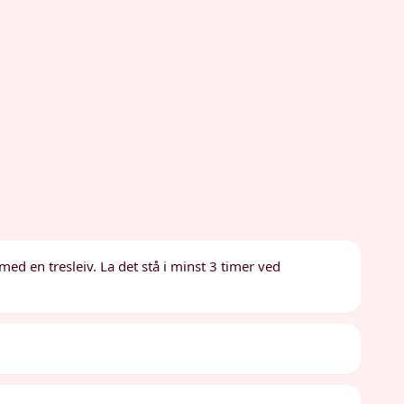
ed en tresleiv. La det stå i minst 3 timer ved