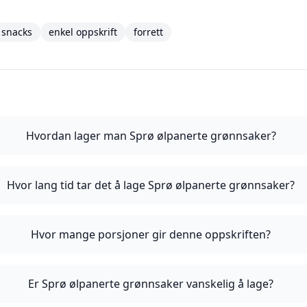
snacks
enkel oppskrift
forrett
Hvordan lager man Sprø ølpanerte grønnsaker?
Hvor lang tid tar det å lage Sprø ølpanerte grønnsaker?
Hvor mange porsjoner gir denne oppskriften?
Er Sprø ølpanerte grønnsaker vanskelig å lage?