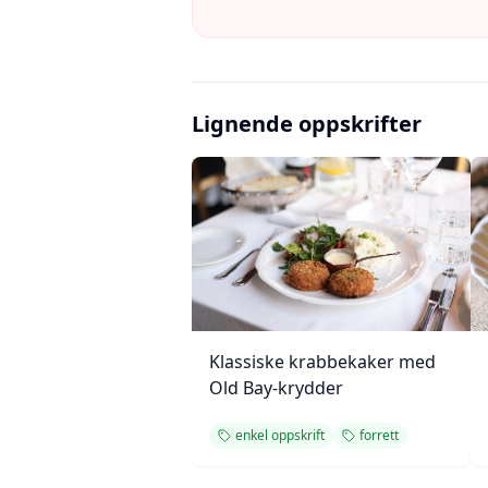
Lignende oppskrifter
Klassiske krabbekaker med
Old Bay-krydder
enkel oppskrift
forrett