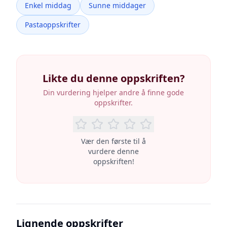
Enkel middag
Sunne middager
Pastaoppskrifter
Likte du denne oppskriften?
Din vurdering hjelper andre å finne gode
oppskrifter.
Vær den første til å
vurdere denne
oppskriften!
Lignende oppskrifter