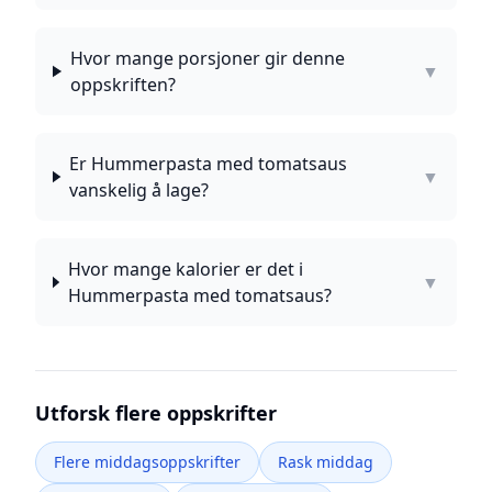
Hvor mange porsjoner gir denne
▼
oppskriften?
Er Hummerpasta med tomatsaus
▼
vanskelig å lage?
Hvor mange kalorier er det i
▼
Hummerpasta med tomatsaus?
Utforsk flere oppskrifter
Flere middagsoppskrifter
Rask middag