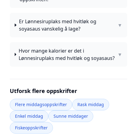
Er Lønnesiruplaks med hvitløk og
▼
soyasaus vanskelig å lage?
Hvor mange kalorier er det i
▼
Lønnesiruplaks med hvitløk og soyasaus?
Utforsk flere oppskrifter
Flere middagsoppskrifter
Rask middag
Enkel middag
Sunne middager
Fiskeoppskrifter