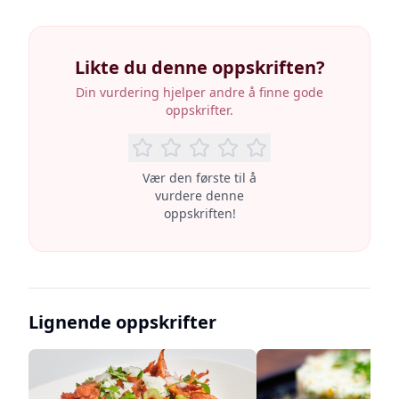
Likte du denne oppskriften?
Din vurdering hjelper andre å finne gode
oppskrifter.
Vær den første til å
vurdere denne
oppskriften!
Lignende oppskrifter