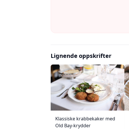
Lignende oppskrifter
Klassiske krabbekaker med
Old Bay-krydder