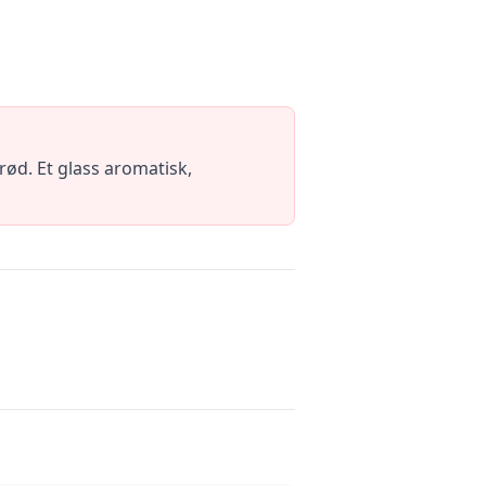
rød. Et glass aromatisk,