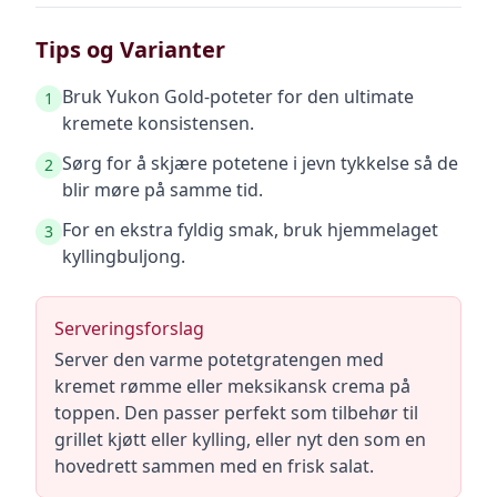
Tips og Varianter
Bruk Yukon Gold-poteter for den ultimate
1
kremete konsistensen.
Sørg for å skjære potetene i jevn tykkelse så de
2
blir møre på samme tid.
For en ekstra fyldig smak, bruk hjemmelaget
3
kyllingbuljong.
Serveringsforslag
Server den varme potetgratengen med
kremet rømme eller meksikansk crema på
toppen. Den passer perfekt som tilbehør til
grillet kjøtt eller kylling, eller nyt den som en
hovedrett sammen med en frisk salat.