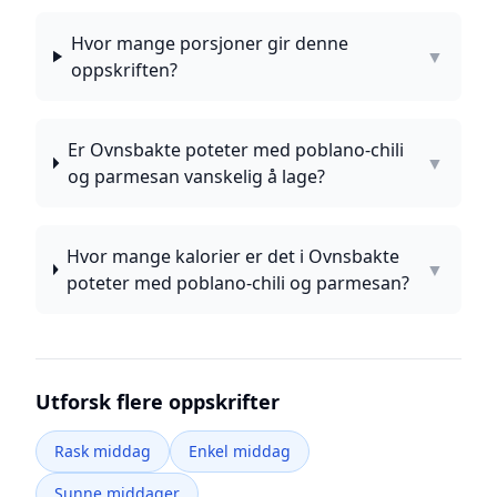
Hvor mange porsjoner gir denne
▼
oppskriften?
Er Ovnsbakte poteter med poblano-chili
▼
og parmesan vanskelig å lage?
Hvor mange kalorier er det i Ovnsbakte
▼
poteter med poblano-chili og parmesan?
Utforsk flere oppskrifter
Rask middag
Enkel middag
Sunne middager