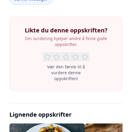
Likte du denne oppskriften?
Din vurdering hjelper andre å finne gode
oppskrifter.
Vær den første til å
vurdere denne
oppskriften!
Lignende oppskrifter