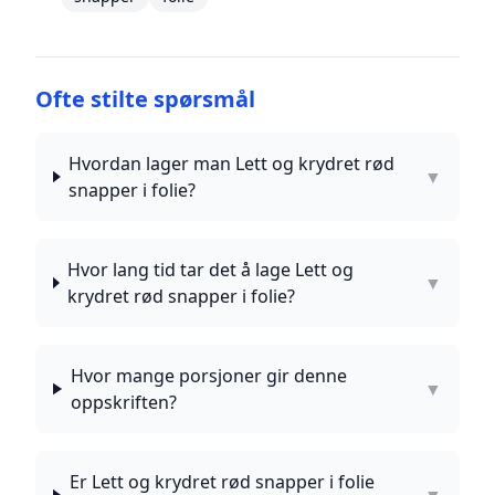
Ofte stilte spørsmål
Hvordan lager man Lett og krydret rød
▼
snapper i folie?
Hvor lang tid tar det å lage Lett og
▼
krydret rød snapper i folie?
Hvor mange porsjoner gir denne
▼
oppskriften?
Er Lett og krydret rød snapper i folie