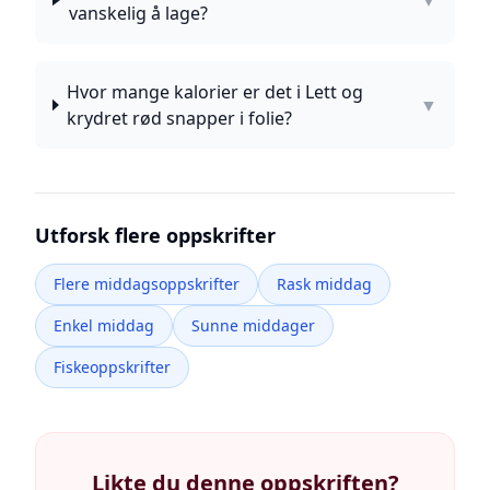
▼
vanskelig å lage?
Hvor mange kalorier er det i Lett og
▼
krydret rød snapper i folie?
Utforsk flere oppskrifter
Flere middagsoppskrifter
Rask middag
Enkel middag
Sunne middager
Fiskeoppskrifter
Likte du denne oppskriften?