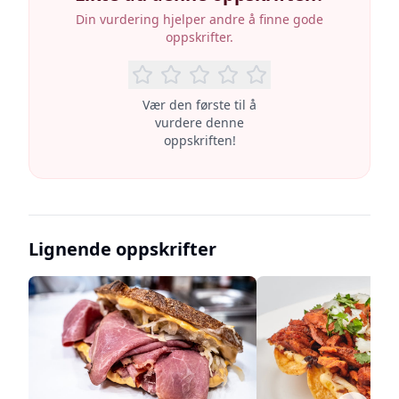
Din vurdering hjelper andre å finne gode
oppskrifter.
Vær den første til å
vurdere denne
oppskriften!
Lignende oppskrifter