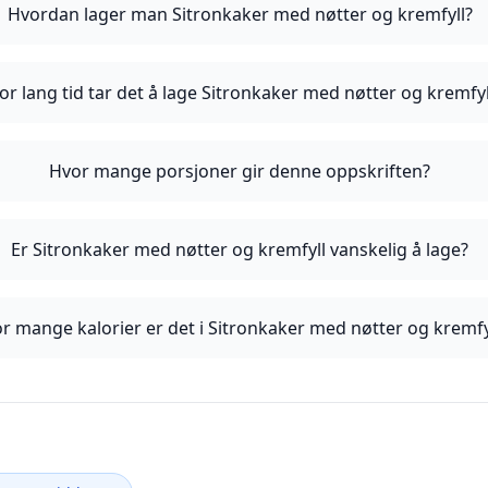
Hvordan lager man Sitronkaker med nøtter og kremfyll?
or lang tid tar det å lage Sitronkaker med nøtter og kremfyl
Hvor mange porsjoner gir denne oppskriften?
Er Sitronkaker med nøtter og kremfyll vanskelig å lage?
r mange kalorier er det i Sitronkaker med nøtter og kremfy