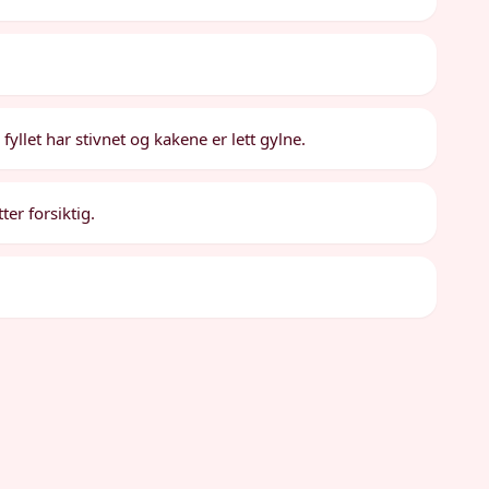
 fyllet har stivnet og kakene er lett gylne.
ter forsiktig.