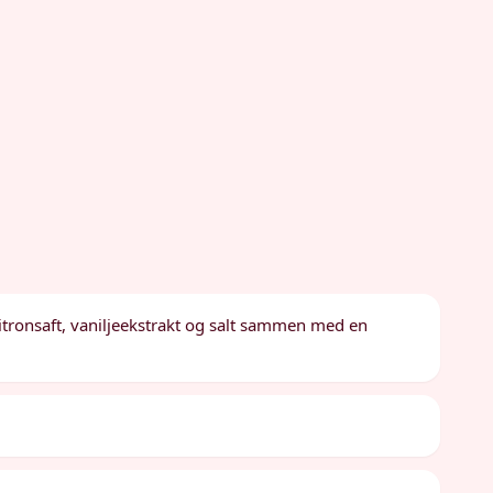
itronsaft, vaniljeekstrakt og salt sammen med en