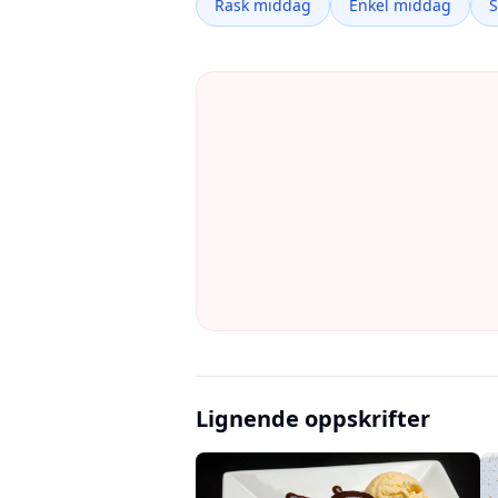
Rask middag
Enkel middag
Lignende oppskrifter