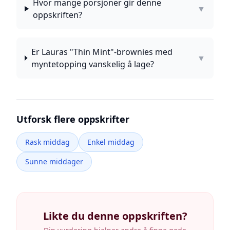
Hvor mange porsjoner gir denne
▼
oppskriften?
Er Lauras "Thin Mint"-brownies med
▼
myntetopping vanskelig å lage?
Utforsk flere oppskrifter
Rask middag
Enkel middag
Sunne middager
Likte du denne oppskriften?