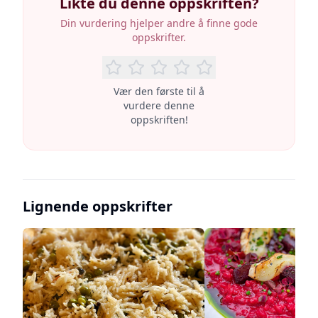
Likte du denne oppskriften?
Din vurdering hjelper andre å finne gode
oppskrifter.
Vær den første til å
vurdere denne
oppskriften!
Lignende oppskrifter