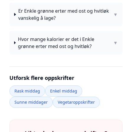
Er Enkle grønne erter med ost og hvitløk
▼
vanskelig å lage?
Hvor mange kalorier er det i Enkle
▼
grønne erter med ost og hvitløk?
Utforsk flere oppskrifter
Rask middag
Enkel middag
Sunne middager
Vegetaroppskrifter