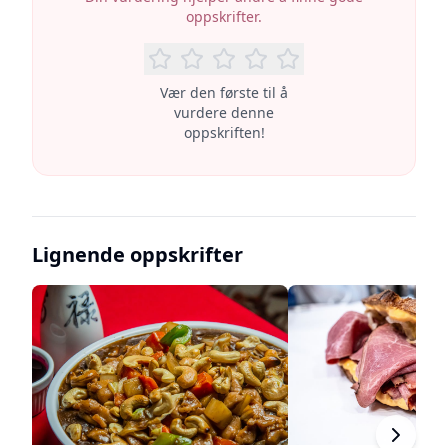
oppskrifter.
Vær den første til å
vurdere denne
oppskriften!
Lignende oppskrifter