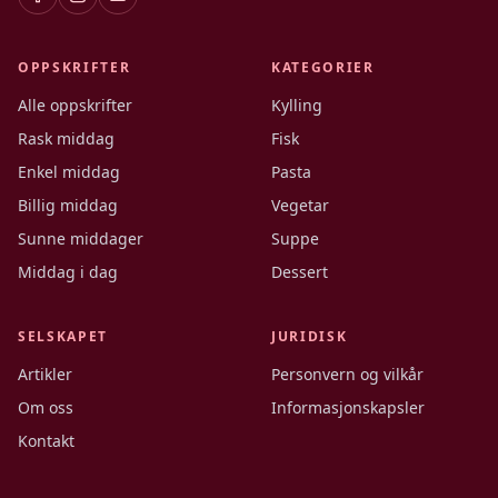
OPPSKRIFTER
KATEGORIER
Alle oppskrifter
Kylling
Rask middag
Fisk
Enkel middag
Pasta
Billig middag
Vegetar
Sunne middager
Suppe
Middag i dag
Dessert
SELSKAPET
JURIDISK
Artikler
Personvern og vilkår
Om oss
Informasjonskapsler
Kontakt