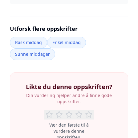
Utforsk flere oppskrifter
Rask middag
Enkel middag
Sunne middager
Likte du denne oppskriften?
Din vurdering hjelper andre å finne gode
oppskrifter.
Vær den første til å
vurdere denne
oppskriften!