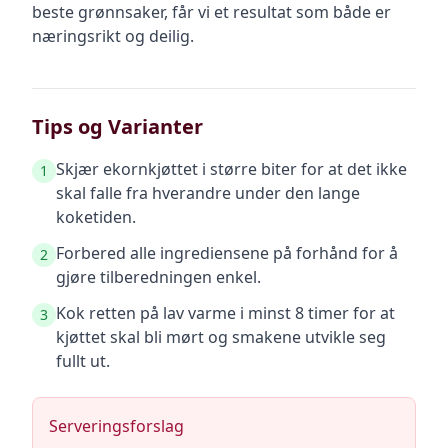
beste grønnsaker, får vi et resultat som både er
næringsrikt og deilig.
Tips og Varianter
Skjær ekornkjøttet i større biter for at det ikke
1
skal falle fra hverandre under den lange
koketiden.
Forbered alle ingrediensene på forhånd for å
2
gjøre tilberedningen enkel.
Kok retten på lav varme i minst 8 timer for at
3
kjøttet skal bli mørt og smakene utvikle seg
fullt ut.
Serveringsforslag