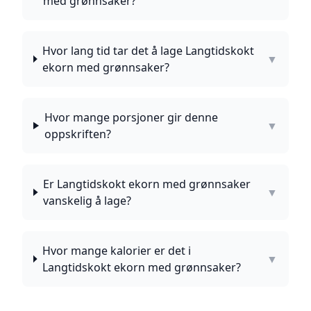
med grønnsaker?
Hvor lang tid tar det å lage Langtidskokt
▼
ekorn med grønnsaker?
Hvor mange porsjoner gir denne
▼
oppskriften?
Er Langtidskokt ekorn med grønnsaker
▼
vanskelig å lage?
Hvor mange kalorier er det i
▼
Langtidskokt ekorn med grønnsaker?