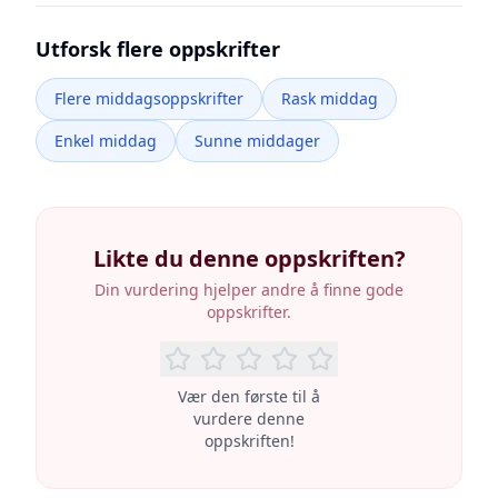
Utforsk flere oppskrifter
Flere middagsoppskrifter
Rask middag
Enkel middag
Sunne middager
Likte du denne oppskriften?
Din vurdering hjelper andre å finne gode
oppskrifter.
Vær den første til å
vurdere denne
oppskriften!