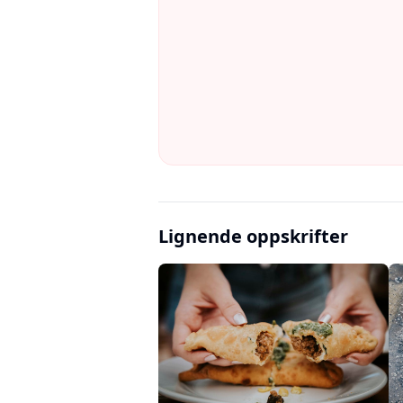
Lignende oppskrifter