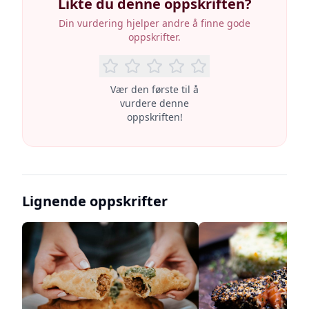
Likte du denne oppskriften?
Din vurdering hjelper andre å finne gode
oppskrifter.
Vær den første til å
vurdere denne
oppskriften!
Lignende oppskrifter