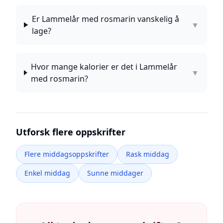
Er Lammelår med rosmarin vanskelig å
▼
lage?
Hvor mange kalorier er det i Lammelår
▼
med rosmarin?
Utforsk flere oppskrifter
Flere middagsoppskrifter
Rask middag
Enkel middag
Sunne middager