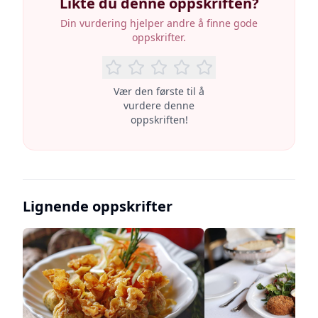
Likte du denne oppskriften?
Din vurdering hjelper andre å finne gode
oppskrifter.
Vær den første til å
vurdere denne
oppskriften!
Lignende oppskrifter