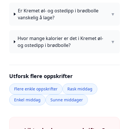
Er Kremet øl- og ostedipp i brødbolle
▼
vanskelig å lage?
Hvor mange kalorier er det i Kremet øl-
▼
og ostedipp i brødbolle?
Utforsk flere oppskrifter
Flere enkle oppskrifter
Rask middag
Enkel middag
Sunne middager