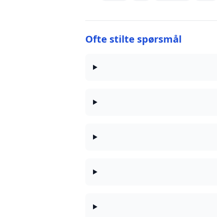
Ofte stilte spørsmål