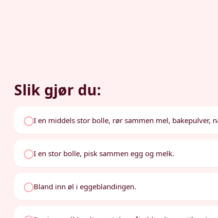
Slik gjør du:
I en middels stor bolle, rør sammen mel, bakepulver, n
I en stor bolle, pisk sammen egg og melk.
Bland inn øl i eggeblandingen.