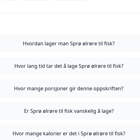
Hvordan lager man Sprø ølrøre til fisk?
Hvor lang tid tar det å lage Sprø ølrøre til fisk?
Hvor mange porsjoner gir denne oppskriften?
Er Sprø ølrøre til fisk vanskelig å lage?
Hvor mange kalorier er det i Sprø ølrøre til fisk?