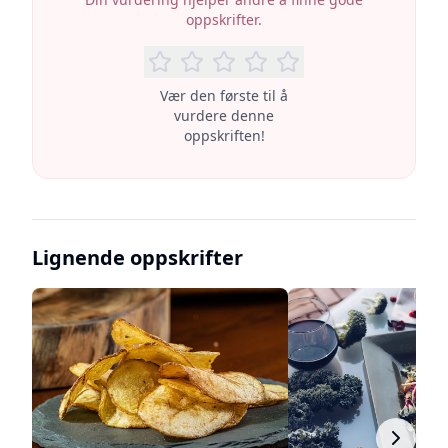
oppskrifter.
Vær den første til å
vurdere denne
oppskriften!
Lignende oppskrifter