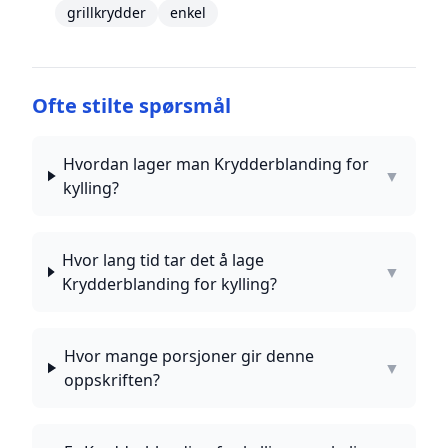
grillkrydder
enkel
Ofte stilte spørsmål
Hvordan lager man Krydderblanding for
▼
kylling?
Hvor lang tid tar det å lage
▼
Krydderblanding for kylling?
Hvor mange porsjoner gir denne
▼
oppskriften?