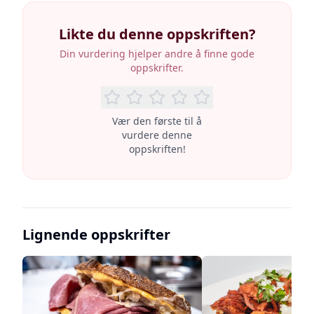
Likte du denne oppskriften?
Din vurdering hjelper andre å finne gode
oppskrifter.
Vær den første til å
vurdere denne
oppskriften!
Lignende oppskrifter