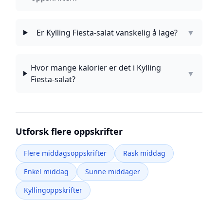
Er Kylling Fiesta-salat vanskelig å lage?
▼
Hvor mange kalorier er det i Kylling
▼
Fiesta-salat?
Utforsk flere oppskrifter
Flere middagsoppskrifter
Rask middag
Enkel middag
Sunne middager
Kyllingoppskrifter