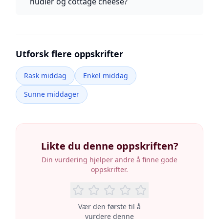
nudler og cottage cheese?
Utforsk flere oppskrifter
Rask middag
Enkel middag
Sunne middager
Likte du denne oppskriften?
Din vurdering hjelper andre å finne gode
oppskrifter.
Vær den første til å
vurdere denne