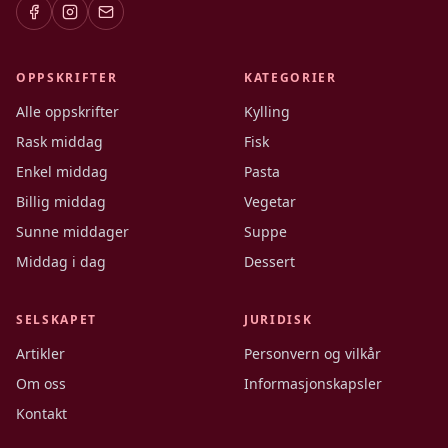
OPPSKRIFTER
KATEGORIER
Alle oppskrifter
Kylling
Rask middag
Fisk
Enkel middag
Pasta
Billig middag
Vegetar
Sunne middager
Suppe
Middag i dag
Dessert
SELSKAPET
JURIDISK
Artikler
Personvern og vilkår
Om oss
Informasjonskapsler
Kontakt