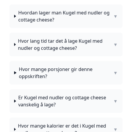
Hvordan lager man Kugel med nudler og
▼
cottage cheese?
Hvor lang tid tar det å lage Kugel med
▼
nudler og cottage cheese?
Hvor mange porsjoner gir denne
▼
oppskriften?
Er Kugel med nudler og cottage cheese
▼
vanskelig å lage?
Hvor mange kalorier er det i Kugel med
▼