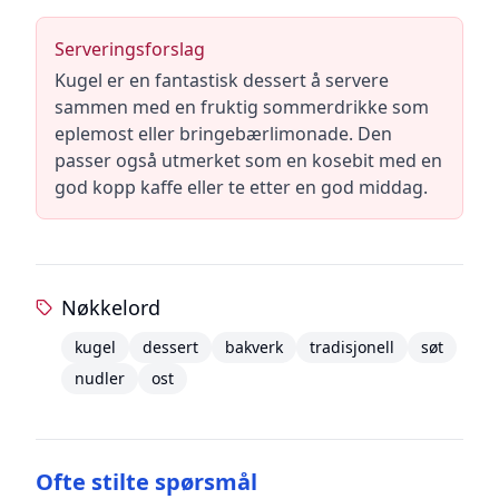
Serveringsforslag
Kugel er en fantastisk dessert å servere
sammen med en fruktig sommerdrikke som
eplemost eller bringebærlimonade. Den
passer også utmerket som en kosebit med en
god kopp kaffe eller te etter en god middag.
Nøkkelord
kugel
dessert
bakverk
tradisjonell
søt
nudler
ost
Ofte stilte spørsmål