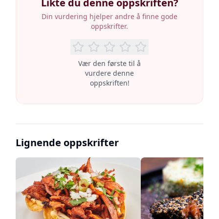
Likte du denne oppskriften?
Din vurdering hjelper andre å finne gode
oppskrifter.
Vær den første til å
vurdere denne
oppskriften!
Lignende oppskrifter