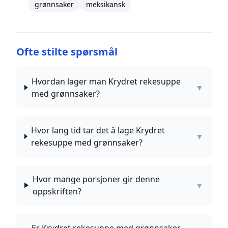
grønnsaker
meksikansk
Ofte stilte spørsmål
Hvordan lager man Krydret rekesuppe
▼
med grønnsaker?
Hvor lang tid tar det å lage Krydret
▼
rekesuppe med grønnsaker?
Hvor mange porsjoner gir denne
▼
oppskriften?