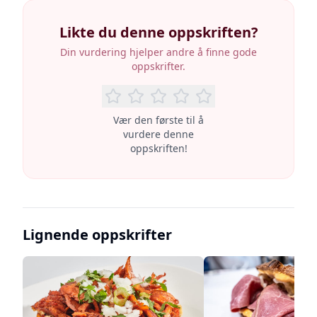
Likte du denne oppskriften?
Din vurdering hjelper andre å finne gode
oppskrifter.
Vær den første til å
vurdere denne
oppskriften!
Lignende oppskrifter