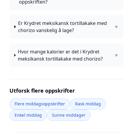
oppskriften?
Er Krydret meksikansk tortillakake med
▼
chorizo vanskelig å lage?
Hvor mange kalorier er det i Krydret
▼
meksikansk tortillakake med chorizo?
Utforsk flere oppskrifter
Flere middagsoppskrifter
Rask middag
Enkel middag
Sunne middager