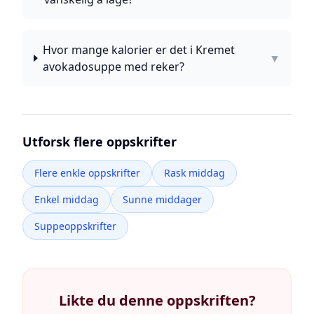
Hvor mange kalorier er det i Kremet
▼
avokadosuppe med reker?
Utforsk flere oppskrifter
Flere enkle oppskrifter
Rask middag
Enkel middag
Sunne middager
Suppeoppskrifter
Likte du denne oppskriften?