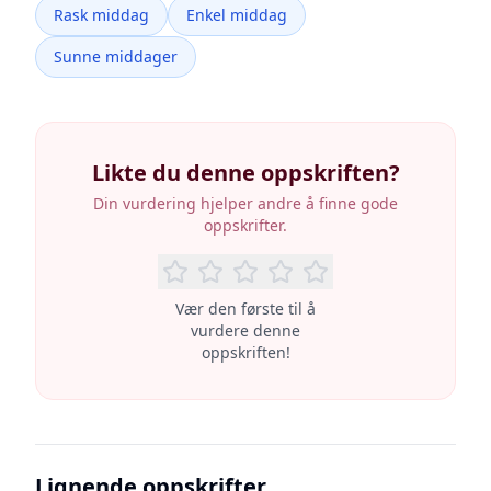
Rask middag
Enkel middag
Sunne middager
Likte du denne oppskriften?
Din vurdering hjelper andre å finne gode
oppskrifter.
Vær den første til å
vurdere denne
oppskriften!
Lignende oppskrifter