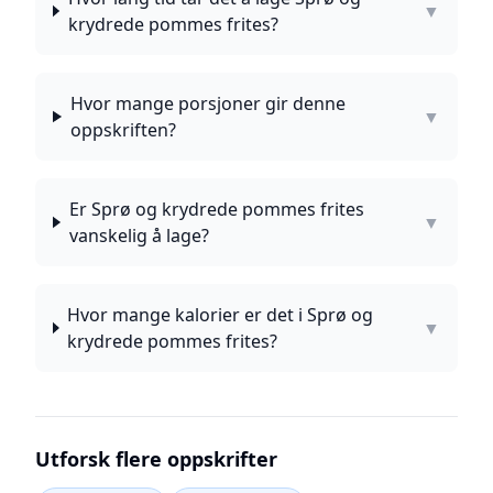
▼
krydrede pommes frites?
Hvor mange porsjoner gir denne
▼
oppskriften?
Er Sprø og krydrede pommes frites
▼
vanskelig å lage?
Hvor mange kalorier er det i Sprø og
▼
krydrede pommes frites?
Utforsk flere oppskrifter