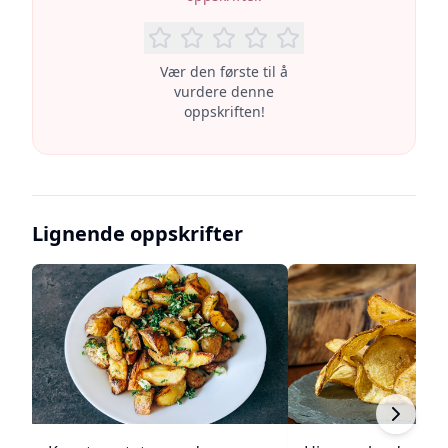
Vær den første til å
vurdere denne
oppskriften!
Lignende oppskrifter