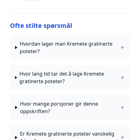
Ofte stilte spørsmål
Hvordan lager man Kremete gratinerte
▼
poteter?
Hvor lang tid tar det å lage Kremete
▼
gratinerte poteter?
Hvor mange porsjoner gir denne
▼
oppskriften?
Er Kremete gratinerte poteter vanskelig
▼