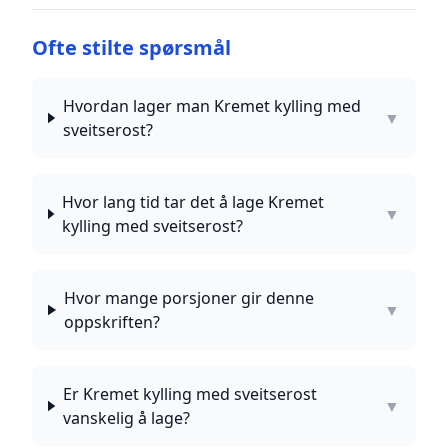
Ofte stilte spørsmål
Hvordan lager man Kremet kylling med
▼
sveitserost?
Hvor lang tid tar det å lage Kremet
▼
kylling med sveitserost?
Hvor mange porsjoner gir denne
▼
oppskriften?
Er Kremet kylling med sveitserost
▼
vanskelig å lage?