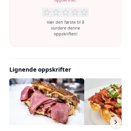
Vær den første til å
vurdere denne
oppskriften!
Lignende oppskrifter