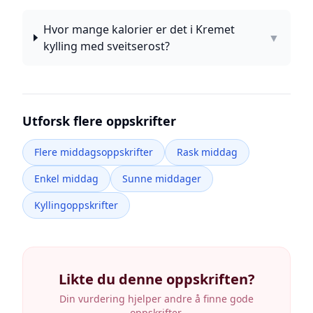
Hvor mange kalorier er det i Kremet
▼
kylling med sveitserost?
Utforsk flere oppskrifter
Flere middagsoppskrifter
Rask middag
Enkel middag
Sunne middager
Kyllingoppskrifter
Likte du denne oppskriften?
Din vurdering hjelper andre å finne gode
oppskrifter.