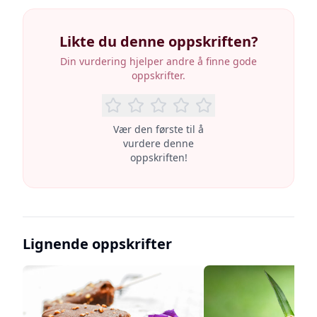
Likte du denne oppskriften?
Din vurdering hjelper andre å finne gode
oppskrifter.
Vær den første til å
vurdere denne
oppskriften!
Lignende oppskrifter