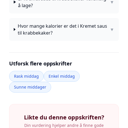
▼
å lage?
Hvor mange kalorier er det i Kremet saus
▼
til krabbekaker?
Utforsk flere oppskrifter
Rask middag
Enkel middag
Sunne middager
Likte du denne oppskriften?
Din vurdering hjelper andre å finne gode