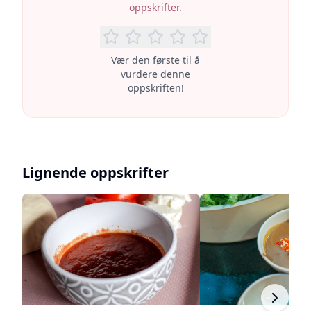
oppskrifter.
Vær den første til å
vurdere denne
oppskriften!
Lignende oppskrifter