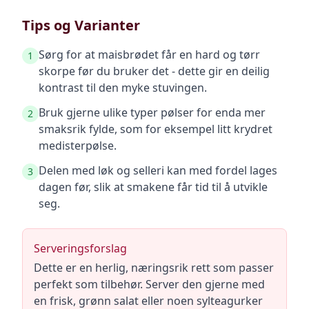
Tips og Varianter
Sørg for at maisbrødet får en hard og tørr
1
skorpe før du bruker det - dette gir en deilig
kontrast til den myke stuvingen.
Bruk gjerne ulike typer pølser for enda mer
2
smaksrik fylde, som for eksempel litt krydret
medisterpølse.
Delen med løk og selleri kan med fordel lages
3
dagen før, slik at smakene får tid til å utvikle
seg.
Serveringsforslag
Dette er en herlig, næringsrik rett som passer
perfekt som tilbehør. Server den gjerne med
en frisk, grønn salat eller noen sylteagurker