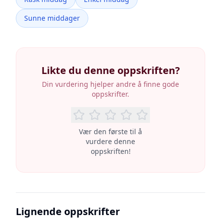
Sunne middager
Likte du denne oppskriften?
Din vurdering hjelper andre å finne gode
oppskrifter.
Vær den første til å
vurdere denne
oppskriften!
Lignende oppskrifter