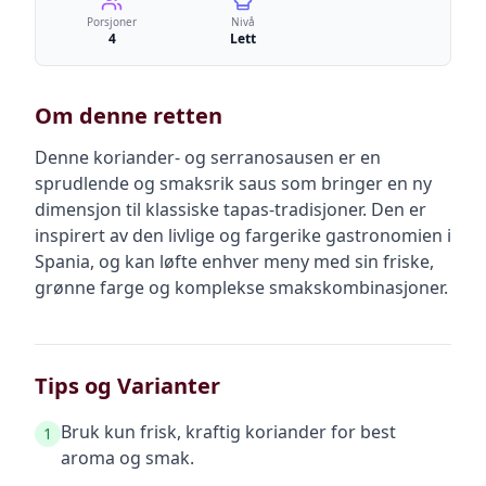
Porsjoner
Nivå
4
Lett
Om denne retten
Denne koriander- og serranosausen er en
sprudlende og smaksrik saus som bringer en ny
dimensjon til klassiske tapas-tradisjoner. Den er
inspirert av den livlige og fargerike gastronomien i
Spania, og kan løfte enhver meny med sin friske,
grønne farge og komplekse smakskombinasjoner.
Tips og Varianter
Bruk kun frisk, kraftig koriander for best
1
aroma og smak.