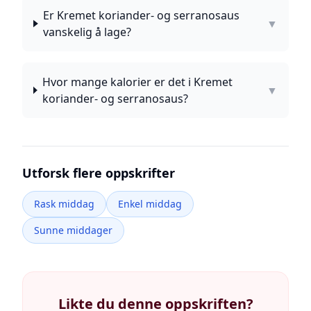
Er Kremet koriander- og serranosaus
▼
vanskelig å lage?
Hvor mange kalorier er det i Kremet
▼
koriander- og serranosaus?
Utforsk flere oppskrifter
Rask middag
Enkel middag
Sunne middager
Likte du denne oppskriften?