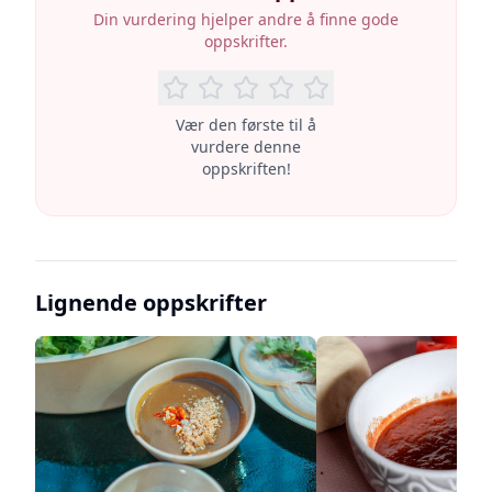
Din vurdering hjelper andre å finne gode
oppskrifter.
Vær den første til å
vurdere denne
oppskriften!
Lignende oppskrifter