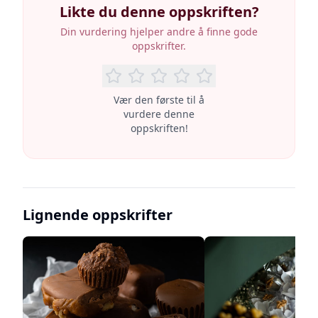
Likte du denne oppskriften?
Din vurdering hjelper andre å finne gode
oppskrifter.
Vær den første til å
vurdere denne
oppskriften!
Lignende oppskrifter