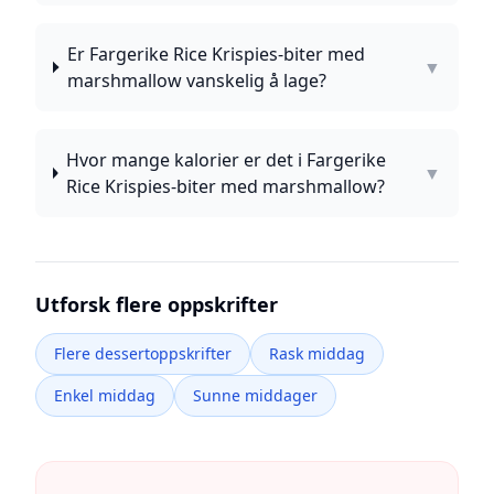
Er Fargerike Rice Krispies-biter med
▼
marshmallow vanskelig å lage?
Hvor mange kalorier er det i Fargerike
▼
Rice Krispies-biter med marshmallow?
Utforsk flere oppskrifter
Flere dessertoppskrifter
Rask middag
Enkel middag
Sunne middager