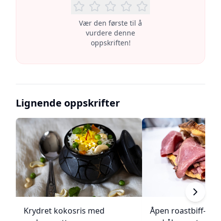
Vær den første til å
vurdere denne
oppskriften!
Lignende oppskrifter
Krydret kokosris med
Åpen roastbiff-sa