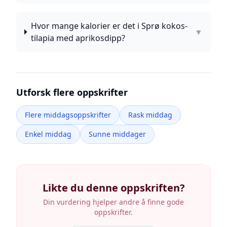
Hvor mange kalorier er det i Sprø kokos-
▼
tilapia med aprikosdipp?
Utforsk flere oppskrifter
Flere middagsoppskrifter
Rask middag
Enkel middag
Sunne middager
Likte du denne oppskriften?
Din vurdering hjelper andre å finne gode
oppskrifter.