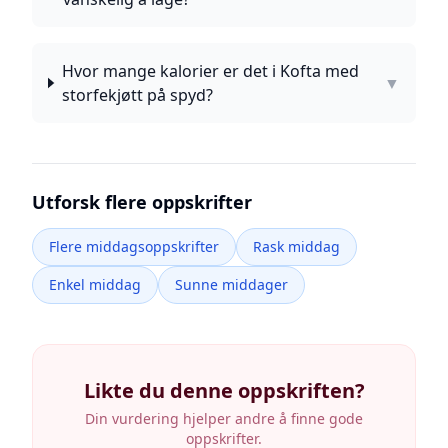
Hvor mange kalorier er det i Kofta med
▼
storfekjøtt på spyd?
Utforsk flere oppskrifter
Flere middagsoppskrifter
Rask middag
Enkel middag
Sunne middager
Likte du denne oppskriften?
Din vurdering hjelper andre å finne gode
oppskrifter.