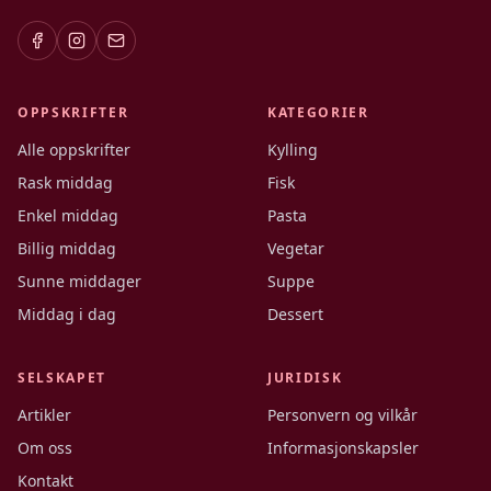
OPPSKRIFTER
KATEGORIER
Alle oppskrifter
Kylling
Rask middag
Fisk
Enkel middag
Pasta
Billig middag
Vegetar
Sunne middager
Suppe
Middag i dag
Dessert
SELSKAPET
JURIDISK
Artikler
Personvern og vilkår
Om oss
Informasjonskapsler
Kontakt