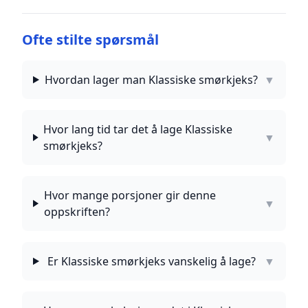
Ofte stilte spørsmål
Hvordan lager man Klassiske smørkjeks?
▼
Hvor lang tid tar det å lage Klassiske
▼
smørkjeks?
Hvor mange porsjoner gir denne
▼
oppskriften?
Er Klassiske smørkjeks vanskelig å lage?
▼