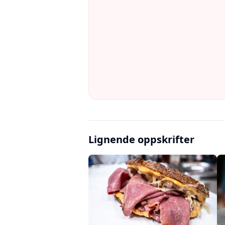
Lignende oppskrifter