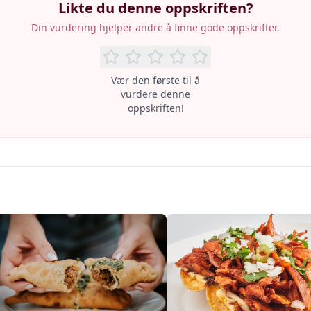
Likte du denne oppskriften?
Din vurdering hjelper andre å finne gode oppskrifter.
Vær den første til å
vurdere denne
oppskriften!