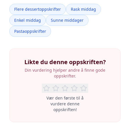
Flere dessertoppskrifter
Rask middag
Enkel middag
Sunne middager
Pastaoppskrifter
Likte du denne oppskriften?
Din vurdering hjelper andre å finne gode
oppskrifter.
Vær den første til å
vurdere denne
oppskriften!