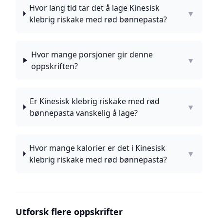
Hvor lang tid tar det å lage Kinesisk
▼
klebrig riskake med rød bønnepasta?
Hvor mange porsjoner gir denne
▼
oppskriften?
Er Kinesisk klebrig riskake med rød
▼
bønnepasta vanskelig å lage?
Hvor mange kalorier er det i Kinesisk
▼
klebrig riskake med rød bønnepasta?
Utforsk flere oppskrifter