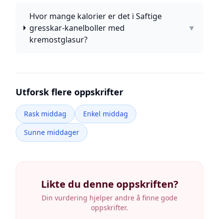
Hvor mange kalorier er det i Saftige
gresskar-kanelboller med
▼
kremostglasur?
Utforsk flere oppskrifter
Rask middag
Enkel middag
Sunne middager
Likte du denne oppskriften?
Din vurdering hjelper andre å finne gode
oppskrifter.