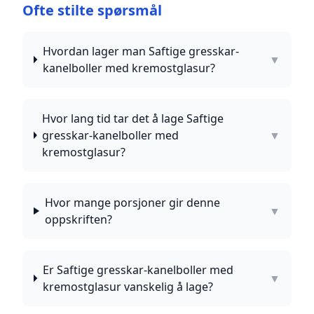
Ofte stilte spørsmål
Hvordan lager man Saftige gresskar-
▼
kanelboller med kremostglasur?
Hvor lang tid tar det å lage Saftige
gresskar-kanelboller med
▼
kremostglasur?
Hvor mange porsjoner gir denne
▼
oppskriften?
Er Saftige gresskar-kanelboller med
▼
kremostglasur vanskelig å lage?