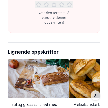
Vær den første til å
vurdere denne
oppskriften!
Lignende oppskrifter
Saftig gresskarbrød med
Meksikanske bolill