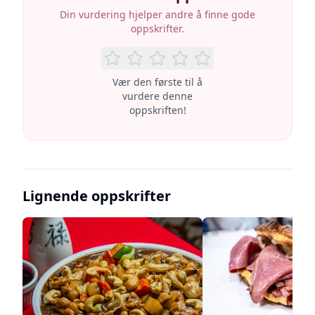
Din vurdering hjelper andre å finne gode
oppskrifter.
Vær den første til å
vurdere denne
oppskriften!
Lignende oppskrifter