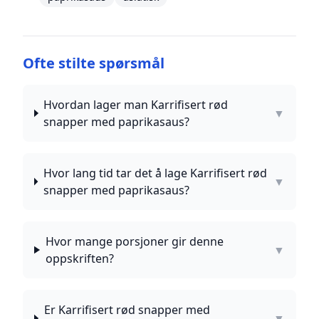
Ofte stilte spørsmål
Hvordan lager man Karrifisert rød
▼
snapper med paprikasaus?
Hvor lang tid tar det å lage Karrifisert rød
▼
snapper med paprikasaus?
Hvor mange porsjoner gir denne
▼
oppskriften?
Er Karrifisert rød snapper med
▼