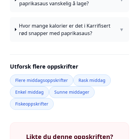
paprikasaus vanskelig å lage?
Hvor mange kalorier er det i Karrifisert
▼
rød snapper med paprikasaus?
Utforsk flere oppskrifter
Flere middagsoppskrifter
Rask middag
Enkel middag
Sunne middager
Fiskeoppskrifter
Likte du denne oppskriften?