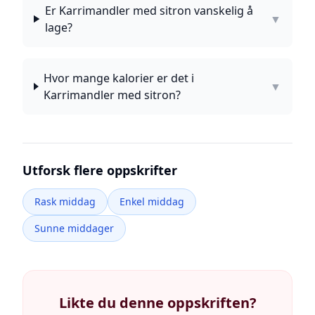
Er Karrimandler med sitron vanskelig å
▼
lage?
Hvor mange kalorier er det i
▼
Karrimandler med sitron?
Utforsk flere oppskrifter
Rask middag
Enkel middag
Sunne middager
Likte du denne oppskriften?