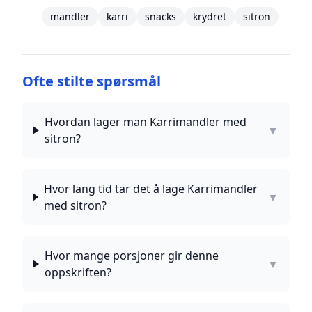
mandler
karri
snacks
krydret
sitron
Ofte stilte spørsmål
Hvordan lager man Karrimandler med
▼
sitron?
Hvor lang tid tar det å lage Karrimandler
▼
med sitron?
Hvor mange porsjoner gir denne
▼
oppskriften?