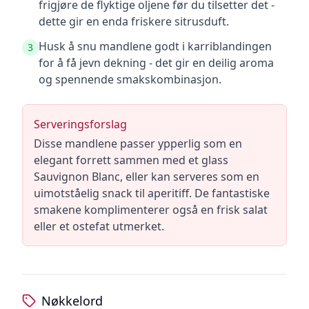
frigjøre de flyktige oljene før du tilsetter det -
dette gir en enda friskere sitrusduft.
Husk å snu mandlene godt i karriblandingen
3
for å få jevn dekning - det gir en deilig aroma
og spennende smakskombinasjon.
Serveringsforslag
Disse mandlene passer ypperlig som en
elegant forrett sammen med et glass
Sauvignon Blanc, eller kan serveres som en
uimotståelig snack til aperitiff. De fantastiske
smakene komplimenterer også en frisk salat
eller et ostefat utmerket.
Nøkkelord