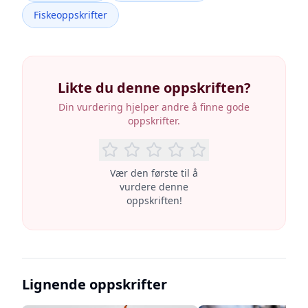
Fiskeoppskrifter
Likte du denne oppskriften?
Din vurdering hjelper andre å finne gode
oppskrifter.
Vær den første til å
vurdere denne
oppskriften!
Lignende oppskrifter