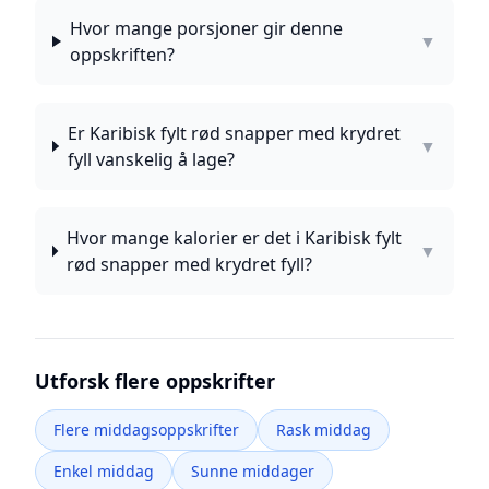
Hvor mange porsjoner gir denne
▼
oppskriften?
Er Karibisk fylt rød snapper med krydret
▼
fyll vanskelig å lage?
Hvor mange kalorier er det i Karibisk fylt
▼
rød snapper med krydret fyll?
Utforsk flere oppskrifter
Flere middagsoppskrifter
Rask middag
Enkel middag
Sunne middager