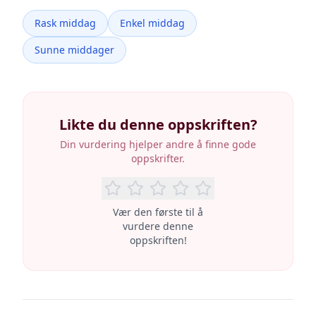
Rask middag
Enkel middag
Sunne middager
Likte du denne oppskriften?
Din vurdering hjelper andre å finne gode
oppskrifter.
Vær den første til å
vurdere denne
oppskriften!