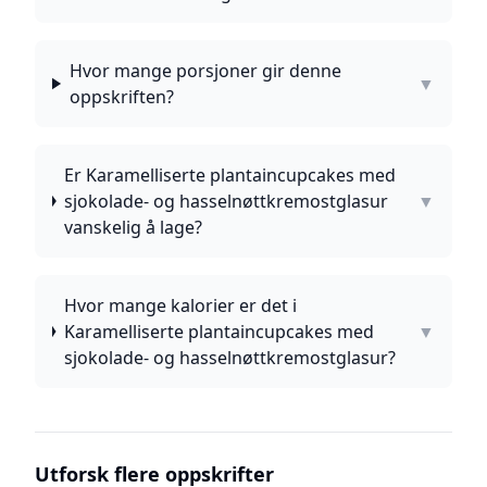
Hvor mange porsjoner gir denne
▼
oppskriften?
Er Karamelliserte plantaincupcakes med
sjokolade- og hasselnøttkremostglasur
▼
vanskelig å lage?
Hvor mange kalorier er det i
Karamelliserte plantaincupcakes med
▼
sjokolade- og hasselnøttkremostglasur?
Utforsk flere oppskrifter