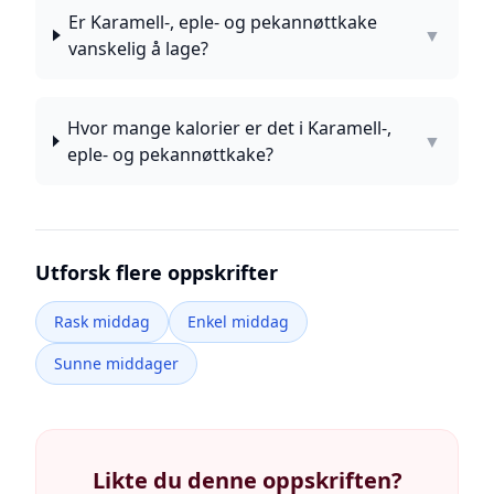
Er Karamell-, eple- og pekannøttkake
▼
vanskelig å lage?
Hvor mange kalorier er det i Karamell-,
▼
eple- og pekannøttkake?
Utforsk flere oppskrifter
Rask middag
Enkel middag
Sunne middager
Likte du denne oppskriften?