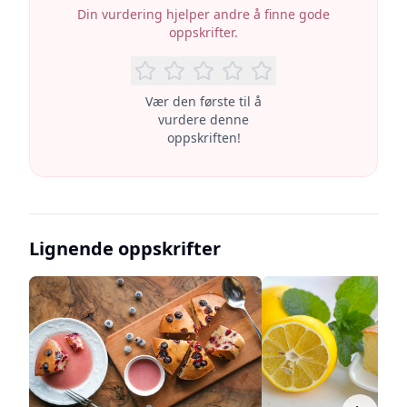
Din vurdering hjelper andre å finne gode
oppskrifter.
Vær den første til å
vurdere denne
oppskriften!
Lignende oppskrifter