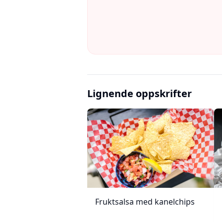
Lignende oppskrifter
Fruktsalsa med kanelchips