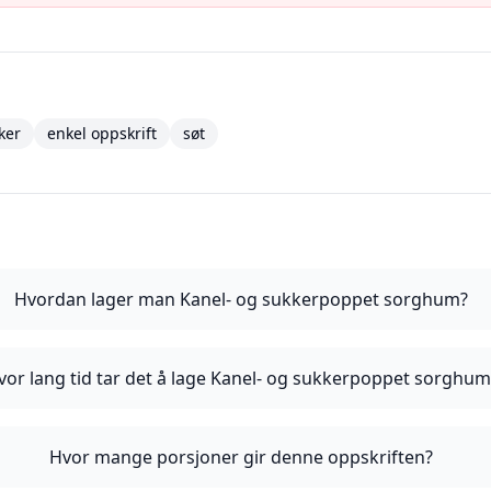
ker
enkel oppskrift
søt
Hvordan lager man Kanel- og sukkerpoppet sorghum?
vor lang tid tar det å lage Kanel- og sukkerpoppet sorghum
Hvor mange porsjoner gir denne oppskriften?