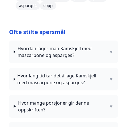
asparges
sopp
Ofte stilte spørsmål
Hvordan lager man Kamskjell med
▼
mascarpone og asparges?
Hvor lang tid tar det å lage Kamskjell
▼
med mascarpone og asparges?
Hvor mange porsjoner gir denne
▼
oppskriften?