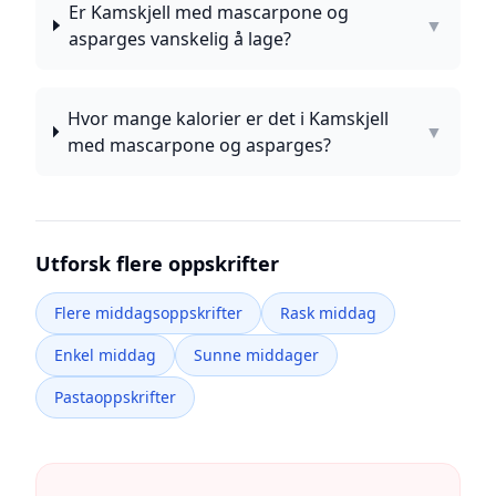
Er Kamskjell med mascarpone og
▼
asparges vanskelig å lage?
Hvor mange kalorier er det i Kamskjell
▼
med mascarpone og asparges?
Utforsk flere oppskrifter
Flere middagsoppskrifter
Rask middag
Enkel middag
Sunne middager
Pastaoppskrifter