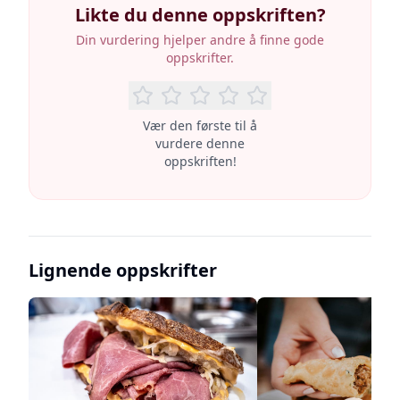
Likte du denne oppskriften?
Din vurdering hjelper andre å finne gode
oppskrifter.
Vær den første til å
vurdere denne
oppskriften!
Lignende oppskrifter