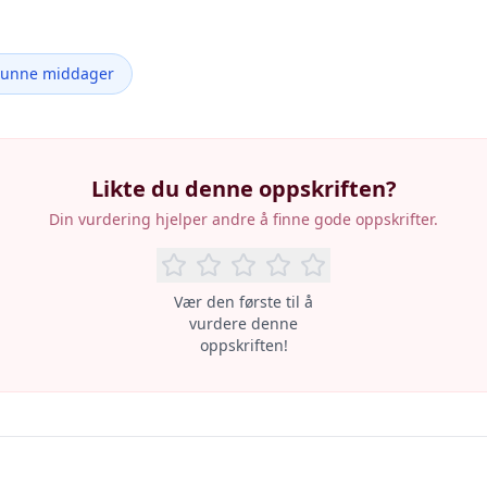
Sunne middager
Likte du denne oppskriften?
Din vurdering hjelper andre å finne gode oppskrifter.
Vær den første til å
vurdere denne
oppskriften!