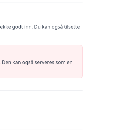
ekke godt inn. Du kan også tilsette
isk. Den kan også serveres som en