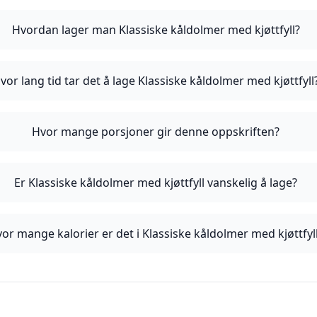
Hvordan lager man Klassiske kåldolmer med kjøttfyll?
vor lang tid tar det å lage Klassiske kåldolmer med kjøttfyll
Hvor mange porsjoner gir denne oppskriften?
Er Klassiske kåldolmer med kjøttfyll vanskelig å lage?
or mange kalorier er det i Klassiske kåldolmer med kjøttfyl